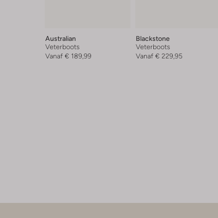
Australian
Blackstone
Veterboots
Veterboots
Vanaf
€ 189,99
Vanaf
€ 229,95