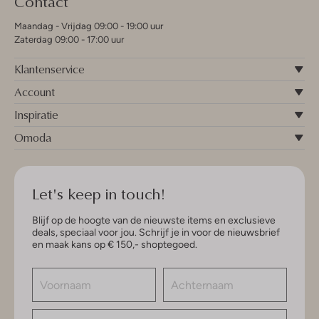
Contact
Maandag - Vrijdag 09:00 - 19:00 uur
Zaterdag 09:00 - 17:00 uur
Klantenservice
Account
Inspiratie
Omoda
Let's keep in touch!
Blijf op de hoogte van de nieuwste items en exclusieve
deals, speciaal voor jou. Schrijf je in voor de nieuwsbrief
en maak kans op € 150,- shoptegoed.