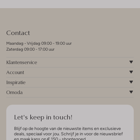
Contact
Maandag - Vrijdag 09:00 - 19:00 uur
Zaterdag 09:00 - 17:00 uur
Klantenservice
Account
Inspiratie
Omoda
Let's keep in touch!
Blijf op de hoogte van de nieuwste items en exclusieve
deals, speciaal voor jou. Schrijf je in voor de nieuwsbrief
en maak kans op € 150,- shoptegoed.