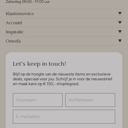
Zaterdag 09:00 - 17:00 uur
Klantenservice
Account
Inspiratie
Omoda
Let's keep in touch!
Blijf op de hoogte van de nieuwste items en exclusieve
deals, speciaal voor jou. Schrijf je in voor de nieuwsbrief
en maak kans op € 150,- shoptegoed.