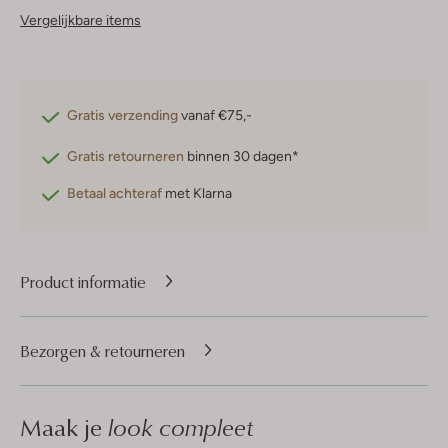
Vergelijkbare items
Gratis verzending
vanaf €75,-
Gratis retourneren
binnen 30 dagen*
Betaal achteraf
met Klarna
Product informatie
Bezorgen & retourneren
Maak je
look compleet