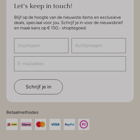
Let's keep in touch!
Blijf op de hoogte van de nieuwste items en exclusieve
deals, speciaal voor jou. Schrijf je in voor de nieuwsbrief
en maak kans op € 150,- shoptegoed.
Schrijf je in
Betaalmethodes