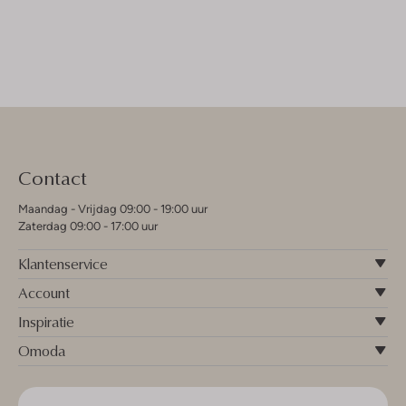
Contact
Maandag - Vrijdag 09:00 - 19:00 uur
Zaterdag 09:00 - 17:00 uur
Klantenservice
Account
Inspiratie
Omoda