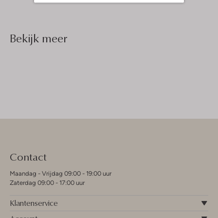
Bekijk meer
Contact
Maandag - Vrijdag 09:00 - 19:00 uur
Zaterdag 09:00 - 17:00 uur
Klantenservice