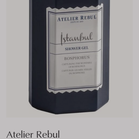
Atelier Rebul