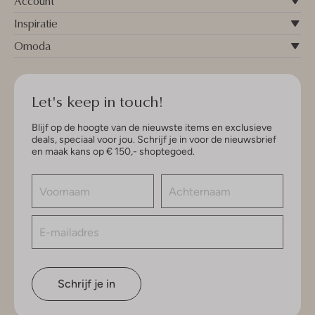
Account
Inspiratie
Omoda
Let's keep in touch!
Blijf op de hoogte van de nieuwste items en exclusieve
deals, speciaal voor jou. Schrijf je in voor de nieuwsbrief
en maak kans op € 150,- shoptegoed.
Schrijf je in