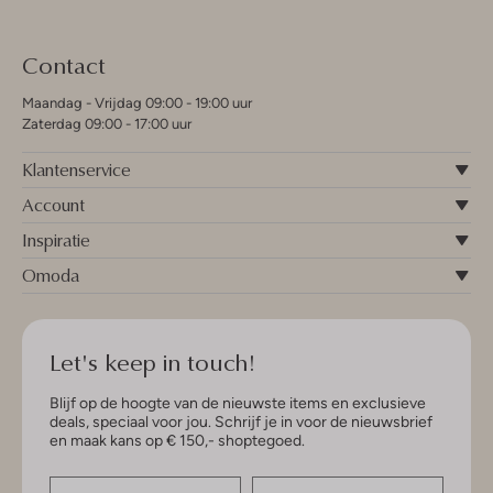
Contact
Maandag - Vrijdag 09:00 - 19:00 uur
Zaterdag 09:00 - 17:00 uur
Klantenservice
Account
Inspiratie
Omoda
Let's keep in touch!
Blijf op de hoogte van de nieuwste items en exclusieve
deals, speciaal voor jou. Schrijf je in voor de nieuwsbrief
en maak kans op € 150,- shoptegoed.