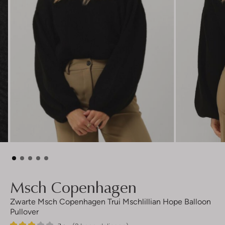
Msch Copenhagen
Zwarte Msch Copenhagen Trui Mschlillian Hope Balloon
Pullover