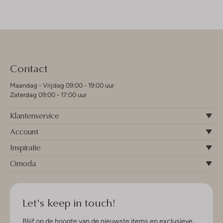
Contact
Maandag - Vrijdag 09:00 - 19:00 uur
Zaterdag 09:00 - 17:00 uur
Klantenservice
Account
Inspiratie
Omoda
Let's keep in touch!
Blijf op de hoogte van de nieuwste items en exclusieve