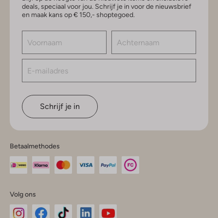
deals, speciaal voor jou. Schrijf je in voor de nieuwsbrief
en maak kans op € 150,- shoptegoed.
Schrijf je in
Betaalmethodes
Volg ons