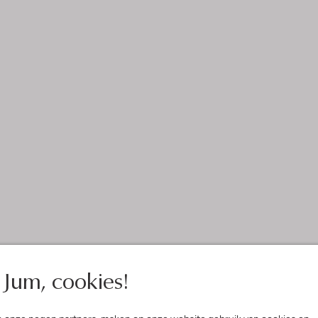
Jum, cookies!