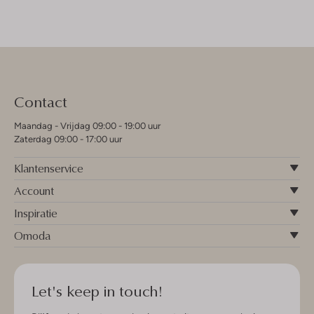
Contact
Maandag - Vrijdag 09:00 - 19:00 uur
Zaterdag 09:00 - 17:00 uur
Klantenservice
Account
Inspiratie
Omoda
Let's keep in touch!