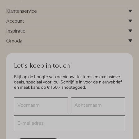
Klantenservice
Account
Inspiratie
Omoda
Let's keep in touch!
Blijf op de hoogte van de nieuwste items en exclusieve
deals, speciaal voor jou. Schrijf je in voor de nieuwsbrief
en maak kans op € 150,- shoptegoed.