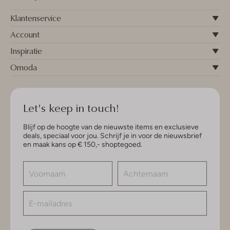
Klantenservice
Account
Inspiratie
Omoda
Let's keep in touch!
Blijf op de hoogte van de nieuwste items en exclusieve
deals, speciaal voor jou. Schrijf je in voor de nieuwsbrief
en maak kans op € 150,- shoptegoed.