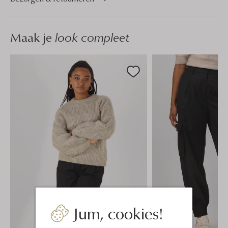
Maak je
look compleet
Jum, cookies!