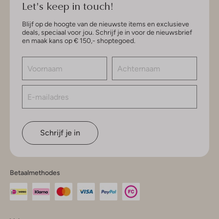
Let's keep in touch!
Blijf op de hoogte van de nieuwste items en exclusieve
deals, speciaal voor jou. Schrijf je in voor de nieuwsbrief
en maak kans op € 150,- shoptegoed.
Schrijf je in
Betaalmethodes