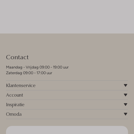
Contact
Maandag - Vrijdag 09:00 - 19:00 uur
Zaterdag 09:00 - 17:00 uur
Klantenservice
Account
Inspiratie
Omoda