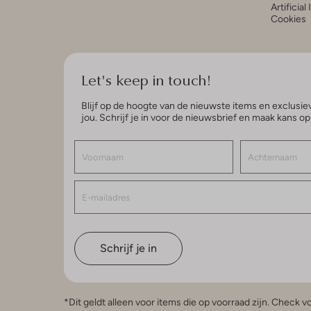
Artificial
Cookies
Let's keep in touch!
Blijf op de hoogte van de nieuwste items en exclusiev
jou. Schrijf je in voor de nieuwsbrief en maak kans o
Schrijf je in
*Dit geldt alleen voor items die op voorraad zijn. Check