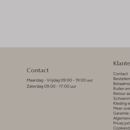
Klant
Contact
Contact
Bestelle
Maandag - Vrijdag 09:00 - 19:00 uur
Betaalmo
Zaterdag 09:00 - 17:00 uur
Ruilen e
Retour a
Schoenm
Kleding 
Meer ove
Garantie 
Algemen
Privacys
Cookiest