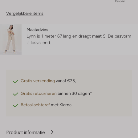
Favoriet
Vergelijkbare items
Maatadvies
Lynn is 1 meter 67 lang en draagt maat S.
De pasvorm
is
losvallend
.
Gratis verzending
vanaf €75,-
Gratis retourneren
binnen 30 dagen*
Betaal achteraf
met Klarna
Product informatie