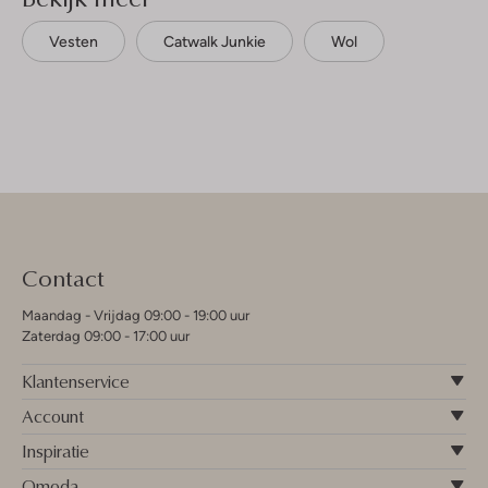
Vesten
Catwalk Junkie
Wol
Contact
Maandag - Vrijdag 09:00 - 19:00 uur
Zaterdag 09:00 - 17:00 uur
Klantenservice
Account
Inspiratie
Omoda