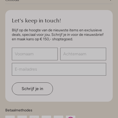
Let's keep in touch!
Blijf op de hoogte van de nieuwste items en exclusieve
deals, speciaal voor jou. Schrijf je in voor de nieuwsbrief
en maak kans op € 150,- shoptegoed.
Schrijf je in
Betaalmethodes