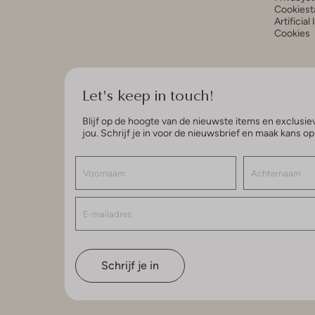
Cookiest
Artificial
Cookies
Let's keep in touch!
Blijf op de hoogte van de nieuwste items en exclusiev
jou. Schrijf je in voor de nieuwsbrief en maak kans o
Schrijf je in