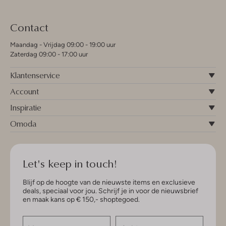
Contact
Maandag - Vrijdag 09:00 - 19:00 uur
Zaterdag 09:00 - 17:00 uur
Klantenservice
Account
Inspiratie
Omoda
Let's keep in touch!
Blijf op de hoogte van de nieuwste items en exclusieve
deals, speciaal voor jou. Schrijf je in voor de nieuwsbrief
en maak kans op € 150,- shoptegoed.