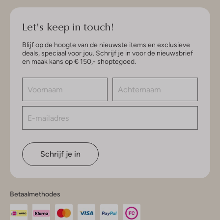
Let's keep in touch!
Blijf op de hoogte van de nieuwste items en exclusieve
deals, speciaal voor jou. Schrijf je in voor de nieuwsbrief
en maak kans op € 150,- shoptegoed.
Schrijf je in
Betaalmethodes