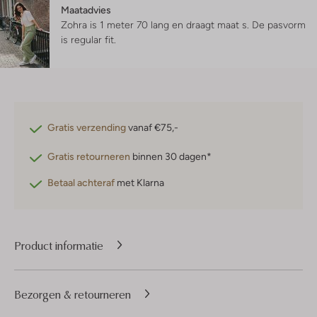
Maatadvies
Zohra is 1 meter 70 lang en draagt maat s.
De pasvorm
is
regular fit
.
Gratis verzending
vanaf €75,-
Gratis retourneren
binnen 30 dagen*
Betaal achteraf
met Klarna
Product informatie
Bezorgen & retourneren