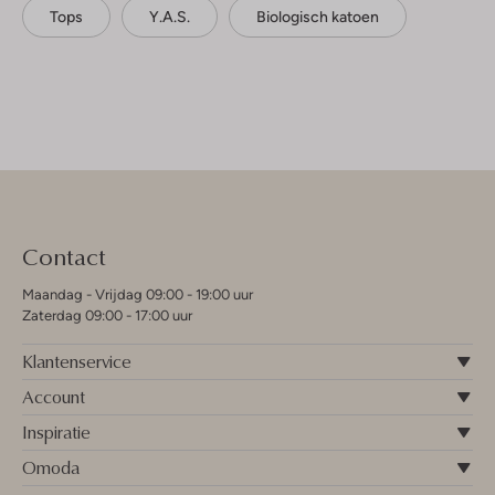
Tops
Y.a.s.
Biologisch katoen
Contact
Maandag - Vrijdag 09:00 - 19:00 uur
Zaterdag 09:00 - 17:00 uur
Klantenservice
Account
Inspiratie
Omoda