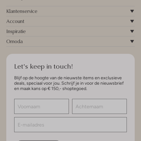
Klantenservice
Account
Inspiratie
Omoda
Let's keep in touch!
Blijf op de hoogte van de nieuwste items en exclusieve
deals, speciaal voor jou. Schrijf je in voor de nieuwsbrief
en maak kans op € 150,- shoptegoed.