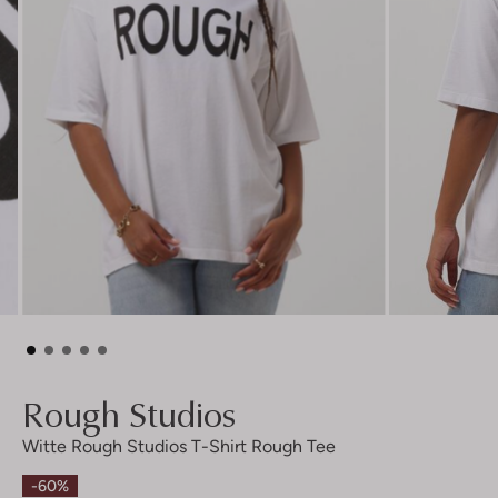
Rough Studios
Witte Rough Studios T-Shirt Rough Tee
-60%