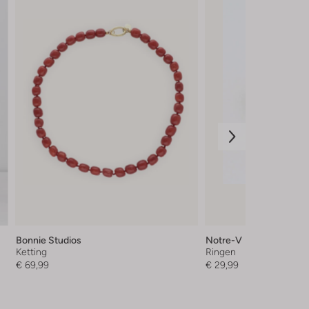
Bonnie Studios
Notre-V
Ketting
Ringen
€ 69,99
€ 29,99