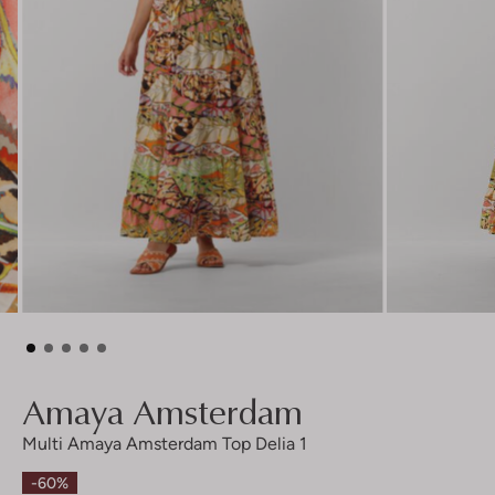
Amaya Amsterdam
Multi Amaya Amsterdam Top Delia 1
-60%