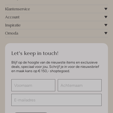
Klantenservice
Account
Inspiratie
Omoda
Let's keep in touch!
Blijf op de hoogte van de nieuwste items en exclusieve
deals, speciaal voor jou. Schrijf je in voor de nieuwsbrief
en maak kans op € 150,- shoptegoed.