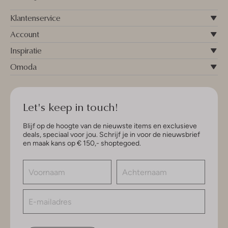
Klantenservice
Account
Inspiratie
Omoda
Let's keep in touch!
Blijf op de hoogte van de nieuwste items en exclusieve
deals, speciaal voor jou. Schrijf je in voor de nieuwsbrief
en maak kans op € 150,- shoptegoed.