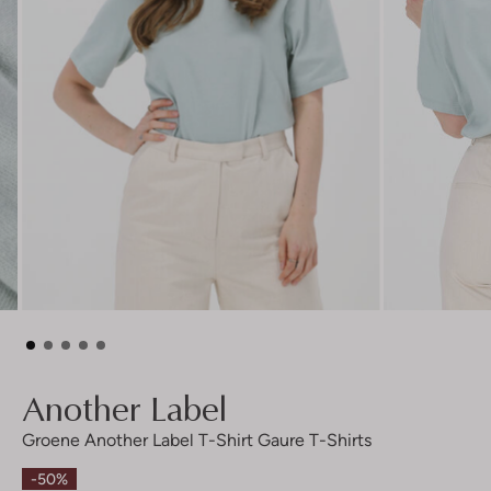
Another Label
Groene Another Label T-Shirt Gaure T-Shirts
-50%