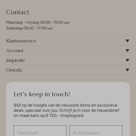
Contact
Maandag - Vrijdag 09:00 - 19:00 uur
Zaterdag 09:00 - 17:00 uur
Klantenservice
Account
Inspiratie
Omoda
Let's keep in touch!
Blijf op de hoogte van de nieuwste items en exclusieve
deals, speciaal voor jou. Schrijf je in voor de nieuwsbrief
en maak kans op € 150,- shoptegoed.