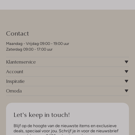
Contact
Maandag - Vrijdag 09:00 - 19:00 uur
Zaterdag 09:00 - 17:00 uur
Klantenservice
Account
Inspiratie
Omoda
Let's keep in touch!
Blijf op de hoogte van de nieuwste items en exclusieve
deals, speciaal voor jou. Schrijf je in voor de nieuwsbrief