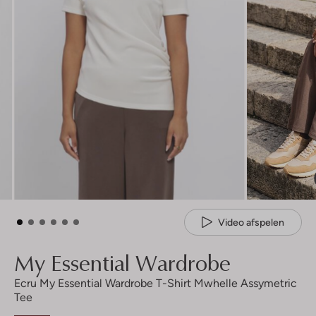
Video afspelen
My Essential Wardrobe
Ecru My Essential Wardrobe T-Shirt Mwhelle Assymetric
Tee