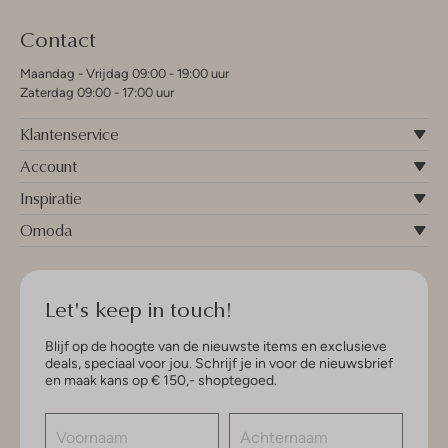
Contact
Maandag - Vrijdag 09:00 - 19:00 uur
Zaterdag 09:00 - 17:00 uur
Klantenservice
Account
Inspiratie
Omoda
Let's keep in touch!
Blijf op de hoogte van de nieuwste items en exclusieve
deals, speciaal voor jou. Schrijf je in voor de nieuwsbrief
en maak kans op € 150,- shoptegoed.