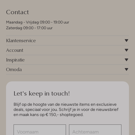
Contact
Maandag - Vrijdag 09:00 - 19:00 uur
Zaterdag 09:00 - 17:00 uur
Klantenservice
Account
Inspiratie
Omoda
Let's keep in touch!
Blijf op de hoogte van de nieuwste items en exclusieve
deals, speciaal voor jou. Schrijf je in voor de nieuwsbrief
en maak kans op € 150,- shoptegoed.