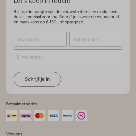
Let's keep in touch!
Blijf op de hoogte van de nieuwste items en exclusieve
deals, speciaal voor jou. Schrijf je in voor de nieuwsbrief
en maak kans op € 150,- shoptegoed.
Schrijf je in
Betaalmethodes
Volg ons