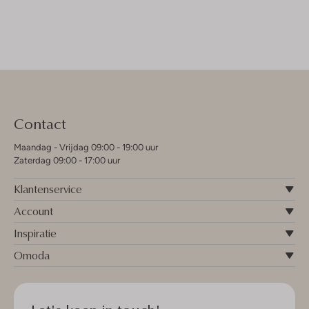
Contact
Maandag - Vrijdag 09:00 - 19:00 uur
Zaterdag 09:00 - 17:00 uur
Klantenservice
Account
Inspiratie
Omoda