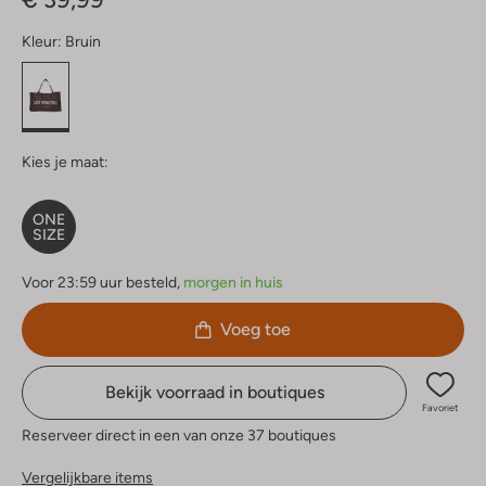
Kleur:
Bruin
Kies je maat:
ONE
SIZE
Voor 23:59 uur besteld,
morgen in huis
Voeg toe
Bekijk voorraad in boutiques
Favoriet
Reserveer direct in een van onze 37 boutiques
Vergelijkbare items