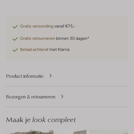
Gratis verzending
vanaf €75,-
Gratis retourneren
binnen 30 dagen*
Betaal achteraf
met Klarna
Product informatie
Bezorgen & retourneren
Maak je
look compleet