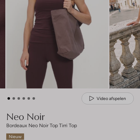
Video afspelen
Neo Noir
Bordeaux Neo Noir Top Tirri Top
Nieuw