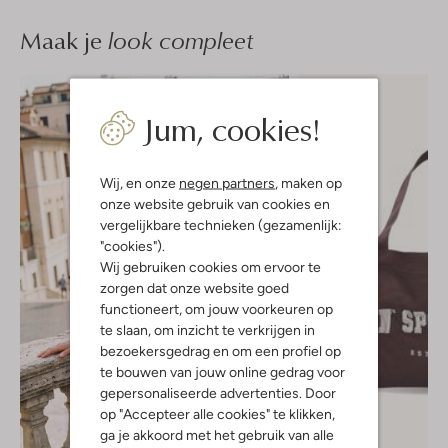
Maak je
look compleet
Jum, cookies!
Wij, en onze
negen partners
, maken op
onze website gebruik van cookies en
vergelijkbare technieken (gezamenlijk:
"cookies").
Wij gebruiken cookies om ervoor te
zorgen dat onze website goed
functioneert, om jouw voorkeuren op
te slaan, om inzicht te verkrijgen in
bezoekersgedrag en om een profiel op
te bouwen van jouw online gedrag voor
gepersonaliseerde advertenties. Door
op "Accepteer alle cookies" te klikken,
ga je akkoord met het gebruik van alle