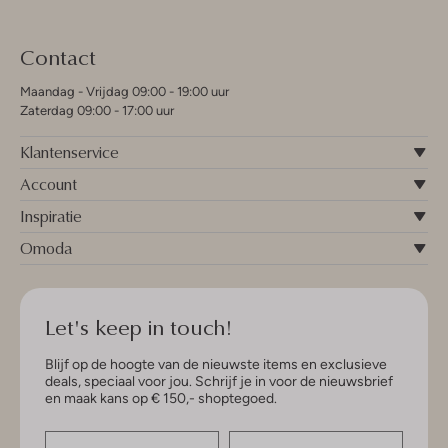
Contact
Maandag - Vrijdag 09:00 - 19:00 uur
Zaterdag 09:00 - 17:00 uur
Klantenservice
Account
Inspiratie
Omoda
Let's keep in touch!
Blijf op de hoogte van de nieuwste items en exclusieve
deals, speciaal voor jou. Schrijf je in voor de nieuwsbrief
en maak kans op € 150,- shoptegoed.