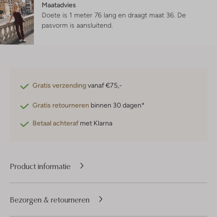
Maatadvies
Doete is 1 meter 76 lang en draagt maat 36.
De
pasvorm is
aansluitend
.
Gratis verzending
vanaf €75,-
Gratis retourneren
binnen 30 dagen*
Betaal achteraf
met Klarna
Product informatie
Bezorgen & retourneren