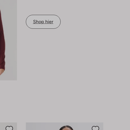
Shop hier