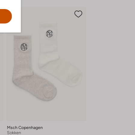
Msch Copenhagen
Sokken