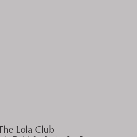
The Lola Club