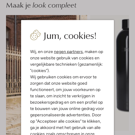
Maak je
look compleet
Jum, cookies!
Wij, en onze
negen partners
, maken op
onze website gebruik van cookies en
vergelijkbare technieken (gezamenlijk:
"cookies").
Wij gebruiken cookies om ervoor te
zorgen dat onze website goed
functioneert, om jouw voorkeuren op
te slaan, om inzicht te verkrijgen in
bezoekersgedrag en om een profiel op
te bouwen van jouw online gedrag voor
gepersonaliseerde advertenties. Door
op "Accepteer alle cookies" te klikken,
ga je akkoord met het gebruik van alle
cookies zoals omschreven in onze