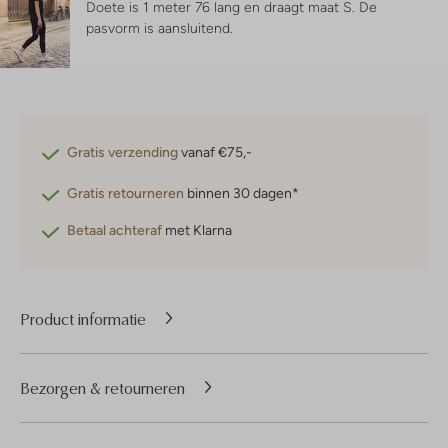
Doete is 1 meter 76 lang en draagt maat S.
De
pasvorm is
aansluitend
.
Gratis verzending
vanaf €75,-
Gratis retourneren
binnen 30 dagen*
Betaal achteraf
met Klarna
Product informatie
Bezorgen & retourneren