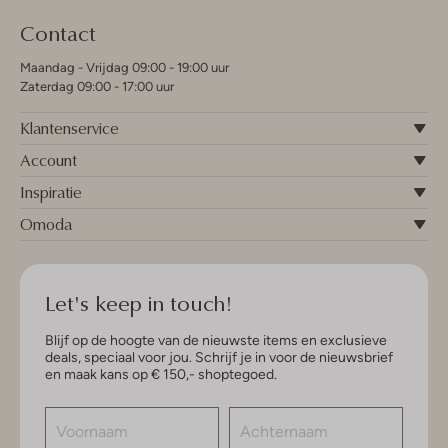
Contact
Maandag - Vrijdag 09:00 - 19:00 uur
Zaterdag 09:00 - 17:00 uur
Klantenservice
Account
Inspiratie
Omoda
Let's keep in touch!
Blijf op de hoogte van de nieuwste items en exclusieve
deals, speciaal voor jou. Schrijf je in voor de nieuwsbrief
en maak kans op € 150,- shoptegoed.