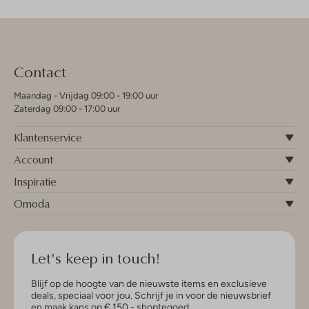
Contact
Maandag - Vrijdag 09:00 - 19:00 uur
Zaterdag 09:00 - 17:00 uur
Klantenservice
Account
Inspiratie
Omoda
Let's keep in touch!
Blijf op de hoogte van de nieuwste items en exclusieve
deals, speciaal voor jou. Schrijf je in voor de nieuwsbrief
en maak kans op € 150,- shoptegoed.