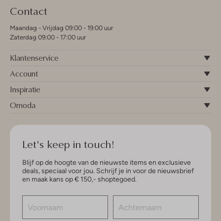
Contact
Maandag - Vrijdag 09:00 - 19:00 uur
Zaterdag 09:00 - 17:00 uur
Klantenservice
Account
Inspiratie
Omoda
Let's keep in touch!
Blijf op de hoogte van de nieuwste items en exclusieve
deals, speciaal voor jou. Schrijf je in voor de nieuwsbrief
en maak kans op € 150,- shoptegoed.