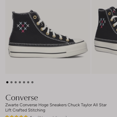
Converse
Zwarte Converse Hoge Sneakers Chuck Taylor All Star
Lift Crafted Stitching