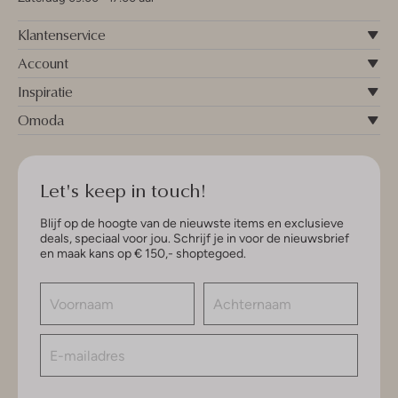
Klantenservice
Account
Inspiratie
Omoda
Let's keep in touch!
Blijf op de hoogte van de nieuwste items en exclusieve
deals, speciaal voor jou. Schrijf je in voor de nieuwsbrief
en maak kans op € 150,- shoptegoed.