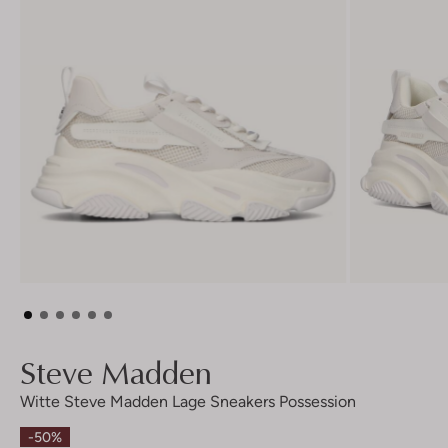
Steve Madden
Witte Steve Madden Lage Sneakers Possession
-50%