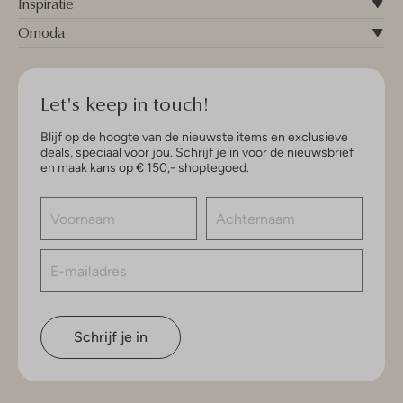
Inspiratie
Omoda
Let's keep in touch!
Blijf op de hoogte van de nieuwste items en exclusieve
deals, speciaal voor jou. Schrijf je in voor de nieuwsbrief
en maak kans op € 150,- shoptegoed.
Schrijf je in