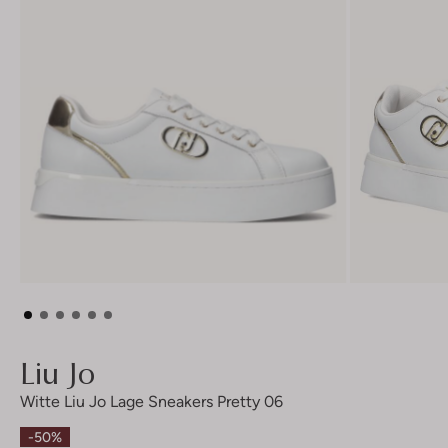
Liu Jo
Witte Liu Jo Lage Sneakers Pretty 06
-50%