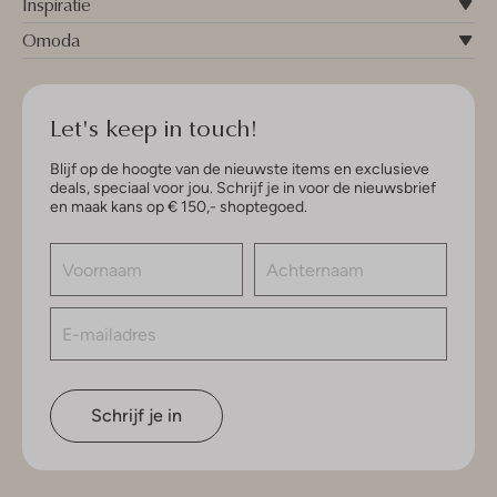
Inspiratie
Omoda
Let's keep in touch!
Blijf op de hoogte van de nieuwste items en exclusieve
deals, speciaal voor jou. Schrijf je in voor de nieuwsbrief
en maak kans op € 150,- shoptegoed.
Schrijf je in