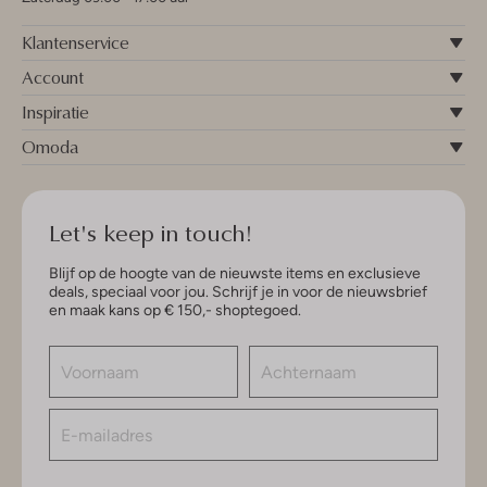
Klantenservice
Account
Inspiratie
Omoda
Let's keep in touch!
Blijf op de hoogte van de nieuwste items en exclusieve
deals, speciaal voor jou. Schrijf je in voor de nieuwsbrief
en maak kans op € 150,- shoptegoed.