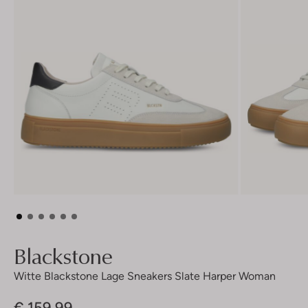
Blackstone
Witte Blackstone Lage Sneakers Slate Harper Woman
€ 159,99