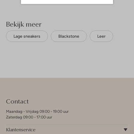
Bekijk meer
Lage sneakers
Blackstone
Leer
Contact
Maandag - Vrijdag 09:00 - 19:00 uur
Zaterdag 09:00 - 17:00 uur
Klantenservice