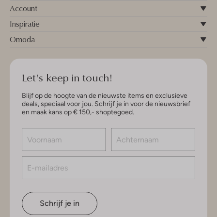
Account
Inspiratie
Omoda
Let's keep in touch!
Blijf op de hoogte van de nieuwste items en exclusieve
deals, speciaal voor jou. Schrijf je in voor de nieuwsbrief
en maak kans op € 150,- shoptegoed.
Schrijf je in