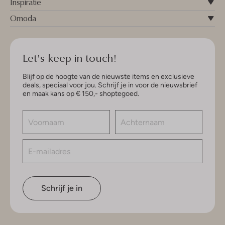
Inspiratie
Omoda
Let's keep in touch!
Blijf op de hoogte van de nieuwste items en exclusieve
deals, speciaal voor jou. Schrijf je in voor de nieuwsbrief
en maak kans op € 150,- shoptegoed.
Schrijf je in