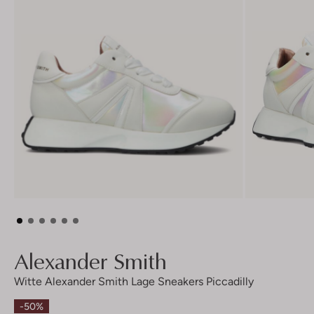
Alexander Smith
Witte Alexander Smith Lage Sneakers Piccadilly
-50%