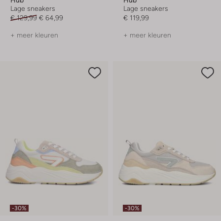
Lage sneakers
Lage sneakers
€ 129,99
€ 64,99
€ 119,99
+ meer kleuren
+ meer kleuren
-30%
-30%