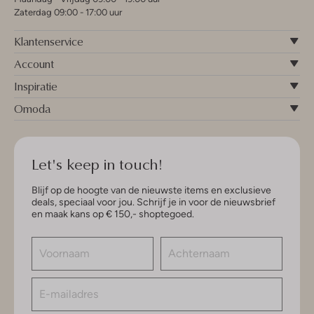
Zaterdag 09:00 - 17:00 uur
Klantenservice
Account
Inspiratie
Omoda
Let's keep in touch!
Blijf op de hoogte van de nieuwste items en exclusieve
deals, speciaal voor jou. Schrijf je in voor de nieuwsbrief
en maak kans op € 150,- shoptegoed.