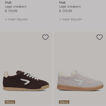
Hub
Hub
Lage sneakers
Lage sneakers
€ 119,99
€ 129,99
+ meer kleuren
+ meer kleuren
Nieuw
Nieuw