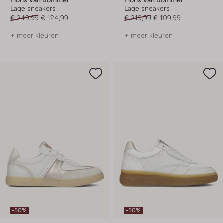
Lage sneakers
Lage sneakers
€ 249,99
€ 124,99
€ 219,99
€ 109,99
+ meer kleuren
+ meer kleuren
-50%
-50%