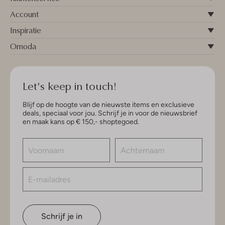
Account
Inspiratie
Omoda
Let's keep in touch!
Blijf op de hoogte van de nieuwste items en exclusieve
deals, speciaal voor jou. Schrijf je in voor de nieuwsbrief
en maak kans op € 150,- shoptegoed.
Schrijf je in