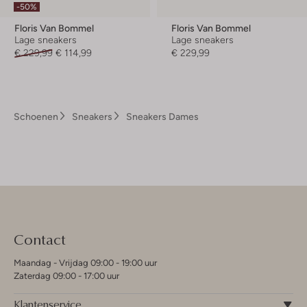
-50%
Floris Van Bommel
Floris Van Bommel
Lage sneakers
Lage sneakers
€ 229,99
€ 114,99
€ 229,99
Schoenen
Sneakers
Sneakers Dames
Contact
Maandag - Vrijdag 09:00 - 19:00 uur
Zaterdag 09:00 - 17:00 uur
Klantenservice