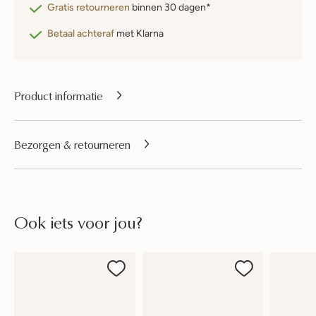
Gratis retourneren
binnen 30 dagen*
Betaal achteraf
met Klarna
Product informatie
Bezorgen & retourneren
Ook iets voor jou?