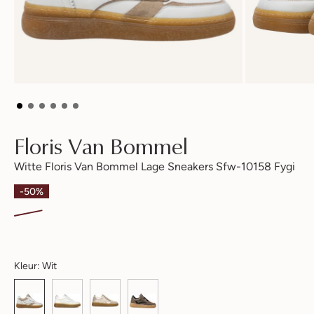
Floris Van Bommel
Witte Floris Van Bommel Lage Sneakers Sfw-10158 Fygi
-50%
Kleur:
Wit