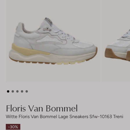
Floris Van Bommel
Witte Floris Van Bommel Lage Sneakers Sfw-10163 Treni
-30%