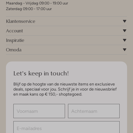
Maandag - Vrijdag 09:00 - 19:00 uur
Zaterdag 09:00 - 17:00 uur
Klantenservice
Account
Inspiratie
Omoda
Let's keep in touch!
Blijf op de hoogte van de nieuwste items en exclusieve
deals, speciaal voor jou. Schrijf je in voor de nieuwsbrief
en maak kans op € 150,- shoptegoed.