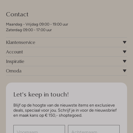
Contact
Maandag - Vrijdag 09:00 - 19:00 uur
Zaterdag 09:00 - 17:00 uur
Klantenservice
Account
Inspiratie
Omoda
Let's keep in touch!
Blijf op de hoogte van de nieuwste items en exclusieve
deals, speciaal voor jou. Schrijf je in voor de nieuwsbrief
en maak kans op € 150,- shoptegoed.