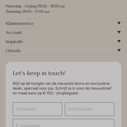
Maandag - Vrijdag 09:00 - 19:00 uur
Zaterdag 09:00 - 17:00 uur
Klantenservice
Account
Inspiratie
Omoda
Let's keep in touch!
Blijf op de hoogte van de nieuwste items en exclusieve
deals, speciaal voor jou. Schrijf je in voor de nieuwsbrief
en maak kans op € 150,- shoptegoed.