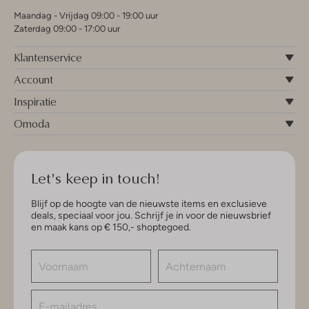
Maandag - Vrijdag 09:00 - 19:00 uur
Zaterdag 09:00 - 17:00 uur
Klantenservice
Account
Inspiratie
Omoda
Let's keep in touch!
Blijf op de hoogte van de nieuwste items en exclusieve
deals, speciaal voor jou. Schrijf je in voor de nieuwsbrief
en maak kans op € 150,- shoptegoed.