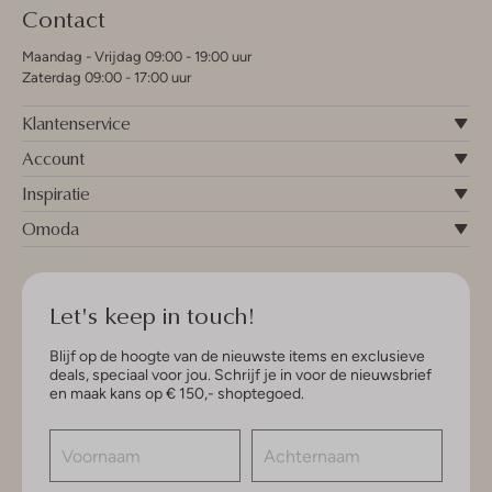
Contact
Maandag - Vrijdag 09:00 - 19:00 uur
Zaterdag 09:00 - 17:00 uur
Klantenservice
Account
Inspiratie
Omoda
Let's keep in touch!
Blijf op de hoogte van de nieuwste items en exclusieve
deals, speciaal voor jou. Schrijf je in voor de nieuwsbrief
en maak kans op € 150,- shoptegoed.