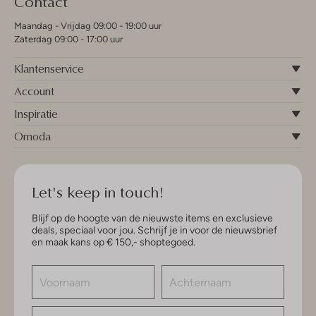
Contact
Maandag - Vrijdag 09:00 - 19:00 uur
Zaterdag 09:00 - 17:00 uur
Klantenservice
Account
Inspiratie
Omoda
Let's keep in touch!
Blijf op de hoogte van de nieuwste items en exclusieve
deals, speciaal voor jou. Schrijf je in voor de nieuwsbrief
en maak kans op € 150,- shoptegoed.