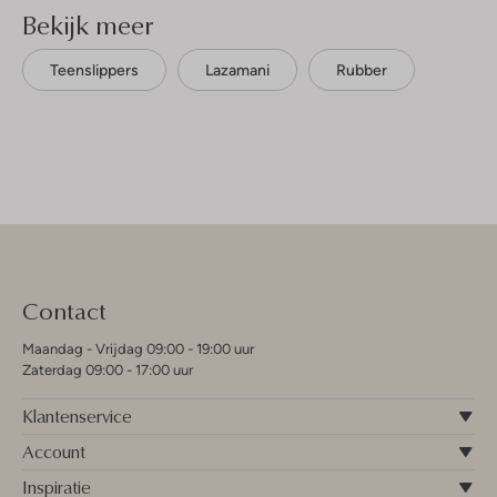
Bekijk meer
Teenslippers
Lazamani
Rubber
Contact
Maandag - Vrijdag 09:00 - 19:00 uur
Zaterdag 09:00 - 17:00 uur
Klantenservice
Account
Inspiratie