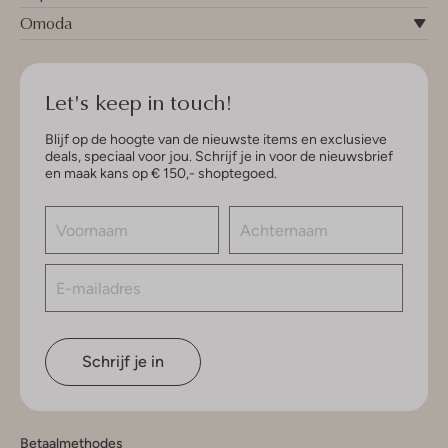
Omoda
Let's keep in touch!
Blijf op de hoogte van de nieuwste items en exclusieve
deals, speciaal voor jou. Schrijf je in voor de nieuwsbrief
en maak kans op € 150,- shoptegoed.
Schrijf je in
Betaalmethodes